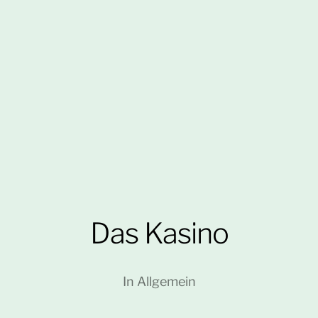
Das Kasino
In
Allgemein