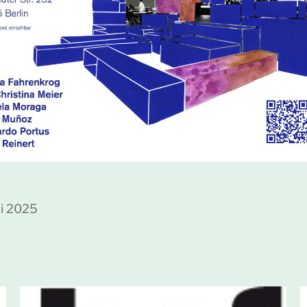
i 2025