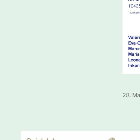
28. Ma