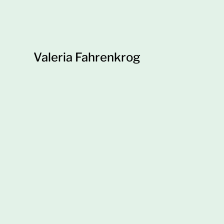
Valeria Fahrenkrog