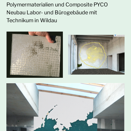
Polymermaterialien und Composite PYCO
Neubau Labor- und Bürogebäude mit
Technikum in Wildau