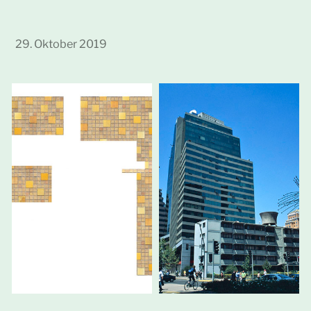
29. Oktober 2019