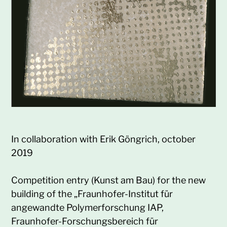
In collaboration with Erik Göngrich, october
2019
Competition entry (Kunst am Bau) for the new
building of the „Fraunhofer-Institut für
angewandte Polymerforschung IAP,
Fraunhofer-Forschungsbereich für