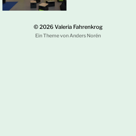
© 2026
Valeria Fahrenkrog
Ein Theme von
Anders Norén