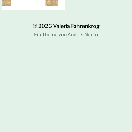
© 2026
Valeria Fahrenkrog
Ein Theme von
Anders Norén